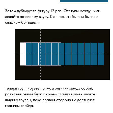
Затем дублируете фигуру 12 раз. Отступы между ними
делайте по своему вкусу. Главное, чтобы они были не
слишком большими.
Теперь группируете прямоугольники между собой,
равняете левый блок с краем слайда и уменьшаете
ширину группы, пока правая сторона не достигнет
границы слайда.