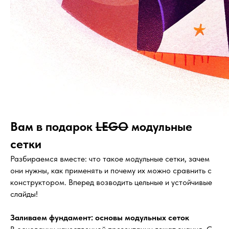
Вам в подарок
LEGO
модульные
сетки
Разбираемся вместе: что такое модульные сетки, зачем
они нужны, как применять и почему их можно сравнить с
конструктором. Вперед возводить цельные и устойчивые
слайды!
Заливаем фундамент: основы модульных сеток