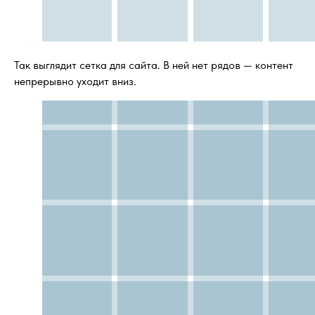
Так выглядит сетка для сайта. В ней нет рядов — контент
непрерывно уходит вниз.