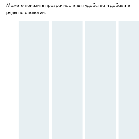
Можете понизить прозрачность для удобства и добавить
ряды по аналогии.