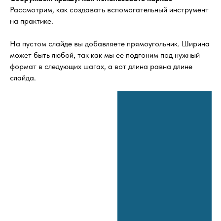
Рассмотрим, как создавать вспомогательный инструмент
на практике.
На пустом слайде вы добавляете прямоугольник. Ширина
может быть любой, так как мы ее подгоним под нужный
формат в следующих шагах, а вот длина равна длине
слайда.