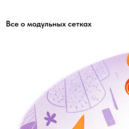
Все о модульных сетках