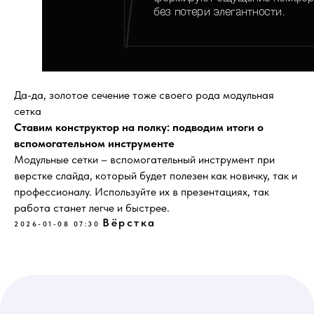
Да-да, золотое сечение тоже своего рода модульная
сетка
Ставим конструктор на полку: подводим итоги о
вспомогательном инструменте
Модульные сетки – вспомогательный инструмент при
верстке слайда, который будет полезен как новичку, так и
профессионалу. Используйте их в презентациях, так
работа станет легче и быстрее.
Вёрстка
2026-01-08 07:30