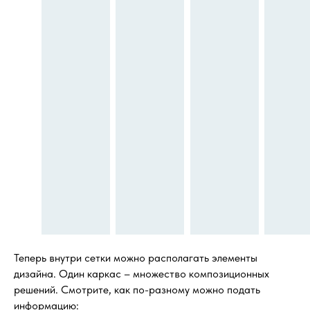
Теперь внутри сетки можно располагать элементы
дизайна. Один каркас – множество композиционных
решений. Смотрите, как по-разному можно подать
информацию: