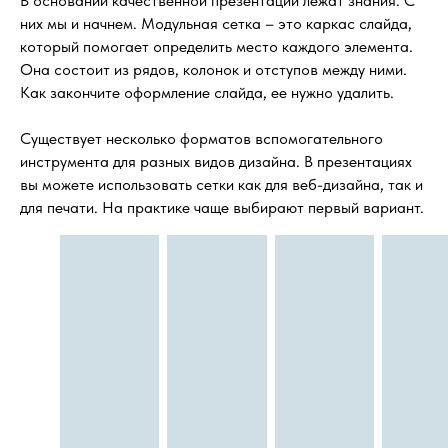
В основании качественной презентации лежат знания. С
них мы и начнем. Модульная сетка – это каркас слайда,
который помогает определить место каждого элемента.
Она состоит из рядов, колонок и отступов между ними.
Как закончите оформление слайда, ее нужно удалить.
Существует несколько форматов вспомогательного
инструмента для разных видов дизайна. В презентациях
вы можете использовать сетки как для веб-дизайна, так и
для печати. На практике чаще выбирают первый вариант.