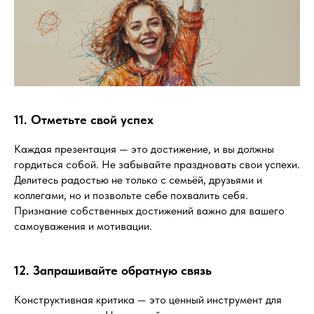
11. Отметьте свой успех
Каждая презентация — это достижение, и вы должны
гордиться собой. Не забывайте праздновать свои успехи.
Делитесь радостью не только с семьёй, друзьями и
коллегами, но и позвольте себе похвалить себя.
Признание собственных достижений важно для вашего
самоуважения и мотивации.
12. Запрашивайте обратную связь
Конструктивная критика — это ценный инструмент для