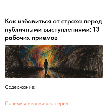
Как избавиться от страха перед
публичными выступлениями: 13
рабочих приемов
Содержание:
Почему я нервничаю перед