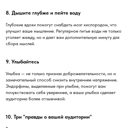
8. Дышите глубже и пейте воду
Глубокие вдохи помогут снабдить мозг кислородом, что
улучшит ваше мышление. Регулярное питье воды не только
утоляет жажду, но и дает вам дополнительную минуту для
сбора мыслей.
9. Улыбайтесь
Улыбка — не только признак доброжелательности, но и
замечательный способ снизить внутреннее напряжение.
Эндорфины, выделяемые при улыбке, помогут вам
почувствовать себя увереннее, а ваша улыбка сделает
аудиторию более отзывчивой.
10. Три "правды о вашей аудитории"