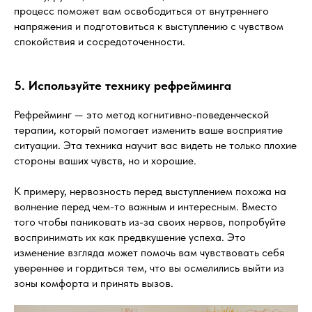
материалов и обновлений.
процесс поможет вам освободиться от внутреннего
напряжения и подготовиться к выступлению с чувством
Отправить
спокойствия и сосредоточенности.
5. Используйте технику рефрейминга
Рефрейминг — это метод когнитивно-поведенческой
терапии, который помогает изменить ваше восприятие
ситуации. Эта техника научит вас видеть не только плохие
стороны ваших чувств, но и хорошие.
К примеру, нервозность перед выступлением похожа на
волнение перед чем-то важным и интересным. Вместо
того чтобы паниковать из-за своих нервов, попробуйте
воспринимать их как предвкушение успеха. Это
изменение взгляда может помочь вам чувствовать себя
увереннее и гордиться тем, что вы осмелились выйти из
зоны комфорта и принять вызов.