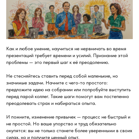
Как и любое умение, научиться не нервничать во время
презентаций требует времени и усилий. Признание этой
проблемы — это первый шаг к её преодолению.
Не стесняйтесь ставить перед собой маленькие, но
значимые задачи. Начните с чего-то простого:
предложите идею на собрании или попробуйте выступить
перед парой коллег. Такие шаги помогут вам постепенно
преодолевать страх и набираться опыта.
И помните, изменение привычек — процесс не быстрый и
не простой. Но ваше упорство и труд обязательно
окупятся: вы не только станете более уверенными в своих
силах, но и получите ценный опыт.