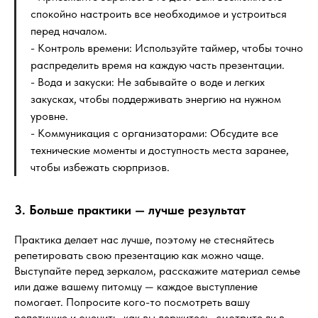
спокойно настроить все необходимое и устроиться
перед началом.
- Контроль времени: Используйте таймер, чтобы точно
распределить время на каждую часть презентации.
- Вода и закуски: Не забывайте о воде и легких
закусках, чтобы поддерживать энергию на нужном
уровне.
- Коммуникация с организаторами: Обсудите все
технические моменты и доступность места заранее,
чтобы избежать сюрпризов.
3. Больше практики — лучше результат
Практика делает нас лучше, поэтому не стесняйтесь
репетировать свою презентацию как можно чаще.
Выступайте перед зеркалом, расскажите материал семье
или даже вашему питомцу — каждое выступление
помогает. Попросите кого-то посмотреть вашу
репетицию и оценить, как вы держитесь, смотрите ли в