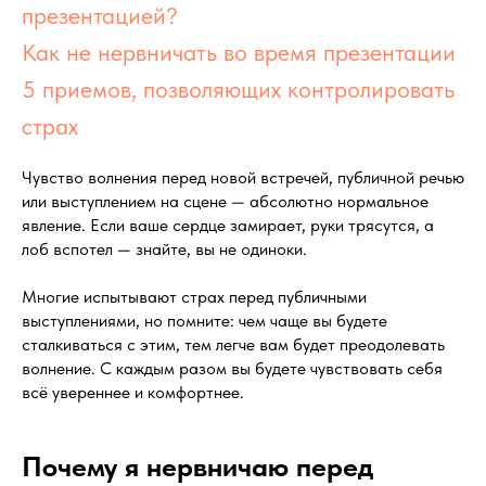
презентацией?
Как не нервничать во время презентации
5 приемов, позволяющих контролировать
страх
Чувство волнения перед новой встречей, публичной речью
или выступлением на сцене — абсолютно нормальное
явление. Если ваше сердце замирает, руки трясутся, а
лоб вспотел — знайте, вы не одиноки.
Многие испытывают страх перед публичными
выступлениями, но помните: чем чаще вы будете
сталкиваться с этим, тем легче вам будет преодолевать
волнение. С каждым разом вы будете чувствовать себя
всё увереннее и комфортнее.
Почему я нервничаю перед