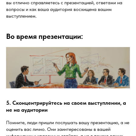
вы отлично справляетесь с презентацией, ответами на
вопросы и как ваша аудитория восхищена вашим
выступлением.
Во время презентации:
5. Сконцентрируйтесь на своем выступлении, а
не на аудитории
Помните, люди пришли послушать вашу презентацию, а не
оценить вас лично. Они заинтересованы в вашей
информации и красочных слайдах, а не в поиске ваших