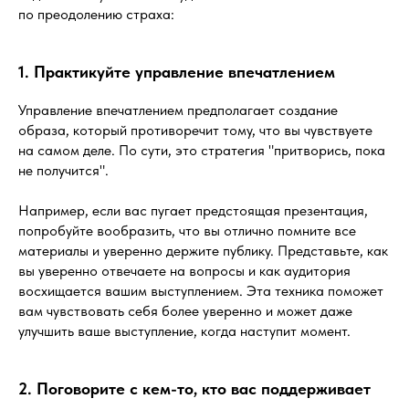
по преодолению страха:
1. Практикуйте управление впечатлением
Управление впечатлением предполагает создание
образа, который противоречит тому, что вы чувствуете
на самом деле. По сути, это стратегия "притворись, пока
не получится".
Например, если вас пугает предстоящая презентация,
попробуйте вообразить, что вы отлично помните все
материалы и уверенно держите публику. Представьте, как
вы уверенно отвечаете на вопросы и как аудитория
восхищается вашим выступлением. Эта техника поможет
вам чувствовать себя более уверенно и может даже
улучшить ваше выступление, когда наступит момент.
2. Поговорите с кем-то, кто вас поддерживает