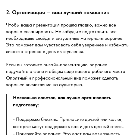
2. Организация — ваш лучший помощник
Чтобы ваша презентация прошла гладко, важно все
хорошо спланировать. Не забудьте подготовить все
необходимые слайды и визуальные материалы заранее.
Это поможет вам чувствовать себя увереннее и избежать
лишнего стресса в день выступления.
Если вы готовите онлайн-презентацию, заранее
подумайте о фоне и общем виде вашего рабочего места.
Опрятный и профессиональный вид поможет сделать
хорошее впечатление на аудиторию.
Несколько советов, как лучше организовать
подготовку:
- Поддержка близких: Пригласите друзей или коллег,
которые могут поддержать вас и дать ценный отзыв.
- Приезжайте заранее: Это даст вам возможность