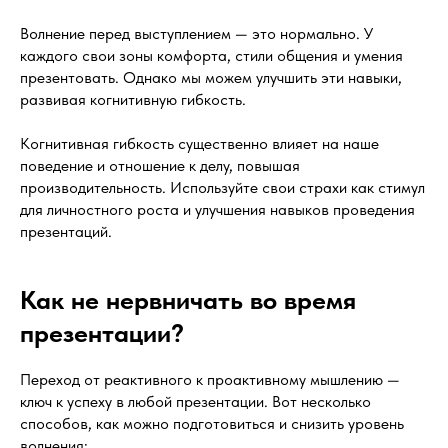
Волнение перед выступлением — это нормально. У
каждого свои зоны комфорта, стили общения и умения
презентовать. Однако мы можем улучшить эти навыки,
развивая когнитивную гибкость.
Когнитивная гибкость существенно влияет на наше
поведение и отношение к делу, повышая
производительность. Используйте свои страхи как стимул
для личностного роста и улучшения навыков проведения
презентаций.
Как не нервничать во время
презентации?
Переход от реактивного к проактивному мышлению —
ключ к успеху в любой презентации. Вот несколько
способов, как можно подготовиться и снизить уровень
волнения: