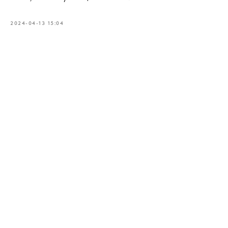
2024-04-13 15:04