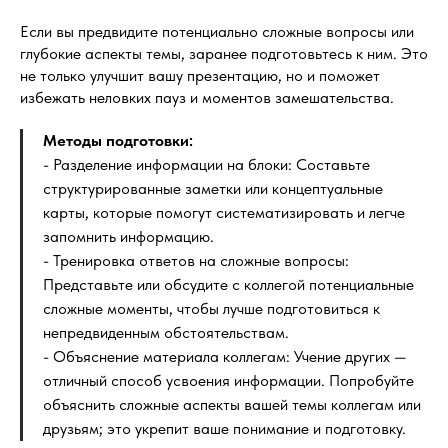
Если вы предвидите потенциально сложные вопросы или
глубокие аспекты темы, заранее подготовьтесь к ним. Это
не только улучшит вашу презентацию, но и поможет
избежать неловких пауз и моментов замешательства.
Методы подготовки:
- Разделение информации на блоки: Составьте
структурированные заметки или концептуальные
карты, которые помогут систематизировать и легче
запомнить информацию.
- Тренировка ответов на сложные вопросы:
Представьте или обсудите с коллегой потенциальные
сложные моменты, чтобы лучше подготовиться к
непредвиденным обстоятельствам.
- Объяснение материала коллегам: Учение других —
отличный способ усвоения информации. Попробуйте
объяснить сложные аспекты вашей темы коллегам или
друзьям; это укрепит ваше понимание и подготовку.