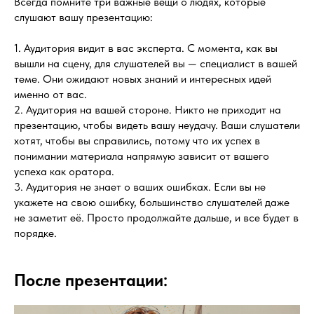
Всегда помните три важные вещи о людях, которые
слушают вашу презентацию:
1. Аудитория видит в вас эксперта. С момента, как вы
вышли на сцену, для слушателей вы — специалист в вашей
теме. Они ожидают новых знаний и интересных идей
именно от вас.
2. Аудитория на вашей стороне. Никто не приходит на
презентацию, чтобы видеть вашу неудачу. Ваши слушатели
хотят, чтобы вы справились, потому что их успех в
понимании материала напрямую зависит от вашего
успеха как оратора.
3. Аудитория не знает о ваших ошибках. Если вы не
укажете на свою ошибку, большинство слушателей даже
не заметит её. Просто продолжайте дальше, и все будет в
порядке.
После презентации: