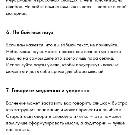
ошибок. Не дайте сомнениям взять верх — верьте в свой
материал.
6. Не бойтесь пауз
Если вам кажется, что вы забыли текст, не паникуйте.
Небольшая пауза может показаться вечностью только
вам, но на самом деле это всего лишь пара секунд.
Используйте паузы умело, чтобы подчеркнуть важные
моменты и дать себе время для сбора мыслей.
7. Говорите медленно и уверенно
Волнение может заставить вас говорить слишком быстро,
что затруднит понимание и может привести к ошибкам.
Старайтесь говорить спокойно и четко — это поможет
вам лучше сформулировать мысли, а аудитории — лучше
вас понять.