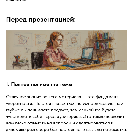
Перед презентацией:
1. Полное понимание темы
Отличное знание вашего материала — это фундамент
уверенности. Не стоит надеяться на импровизацию: чем
глубже вы понимаете предмет, тем спокойнее будете
чувствовать себя перед аудиторией. Это также позволит
вам легко отвечать на вопросы и адаптироваться к
динамике разговора без постоянного взгляда на заметки.