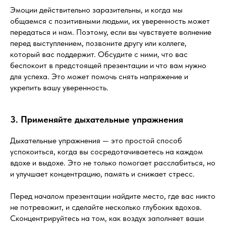
Эмоции действительно заразительны, и когда мы
общаемся с позитивными людьми, их уверенность может
передаться и нам. Поэтому, если вы чувствуете волнение
перед выступлением, позвоните другу или коллеге,
который вас поддержит. Обсудите с ними, что вас
беспокоит в предстоящей презентации и что вам нужно
для успеха. Это может помочь снять напряжение и
укрепить вашу уверенность.
3. Применяйте дыхательные упражнения
Дыхательные упражнения — это простой способ
успокоиться, когда вы сосредотачиваетесь на каждом
вдохе и выдохе. Это не только помогает расслабиться, но
и улучшает концентрацию, память и снижает стресс.
Перед началом презентации найдите место, где вас никто
не потревожит, и сделайте несколько глубоких вдохов.
Сконцентрируйтесь на том, как воздух заполняет ваши