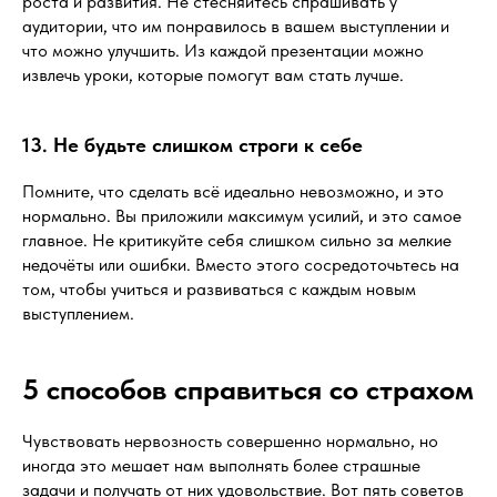
роста и развития. Не стесняйтесь спрашивать у
аудитории, что им понравилось в вашем выступлении и
что можно улучшить. Из каждой презентации можно
извлечь уроки, которые помогут вам стать лучше.
13. Не будьте слишком строги к себе
Помните, что сделать всё идеально невозможно, и это
нормально. Вы приложили максимум усилий, и это самое
главное. Не критикуйте себя слишком сильно за мелкие
недочёты или ошибки. Вместо этого сосредоточьтесь на
том, чтобы учиться и развиваться с каждым новым
выступлением.
5 способов справиться со страхом
Чувствовать нервозность совершенно нормально, но
иногда это мешает нам выполнять более страшные
задачи и получать от них удовольствие. Вот пять советов