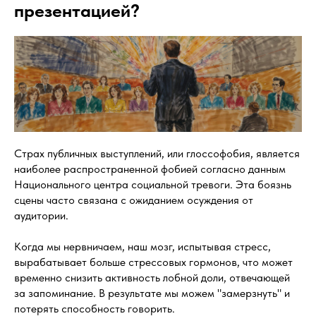
презентацией?
Страх публичных выступлений, или глоссофобия, является
наиболее распространенной фобией согласно данным
Национального центра социальной тревоги. Эта боязнь
сцены часто связана с ожиданием осуждения от
аудитории.
Когда мы нервничаем, наш мозг, испытывая стресс,
вырабатывает больше стрессовых гормонов, что может
временно снизить активность лобной доли, отвечающей
за запоминание. В результате мы можем "замерзнуть" и
потерять способность говорить.