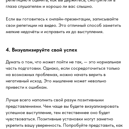
глаза слушателям и хорошо ли вас слышно.
Если вы готовитесь к онлайн-презентации, записывайте
свои репетиции на видео. Это отличный способ заметить
мелкие недочёты и исправить их до выступления.
4. Визуализируйте свой успех
Думать о том, что может пойти не так, — это нормальная
часть подготовки. Однако, если сосредоточиться только
на возможных проблемах, можно начать верить в
негативный исход. Это мышление может невольно
привести к ошибкам.
Лучше всего наполнить свой разум позитивными
представлениями. Чем чаще вы будете визуализировать
успешное выступление, тем естественнее оно будет
чувствоваться. Позитивные установки могут заметно
укрепить вашу уверенность. Попробуйте представить, как