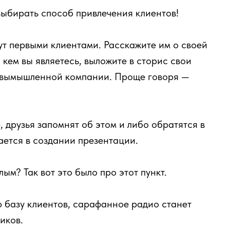
выбирать способ привлечения клиентов!
ут первыми клиентами. Расскажите им о своей
 кем вы являетесь, выложите в сторис свои
ля вымышленной компании. Проще говоря —
 друзья запомнят об этом и либо обратятся в
ается в создании презентации.
ым? Так вот это было про этот пункт.
ю базу клиентов, сарафанное радио станет
иков.