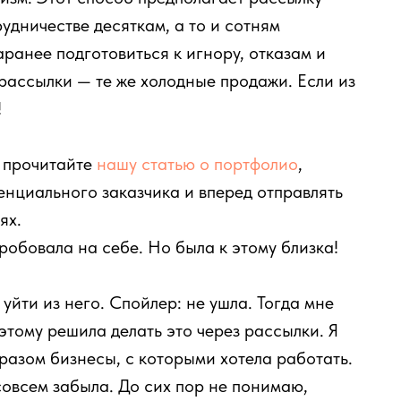
удничестве десяткам, а то и сотням
ранее подготовиться к игнору, отказам и
 рассылки — те же холодные продажи. Если из
!
, прочитайте
нашу статью о портфолио
,
енциального заказчика и вперед отправлять
ях.
робовала на себе. Но была к этому близка!
уйти из него. Спойлер: не ушла. Тогда мне
этому решила делать это через рассылки. Я
бразом бизнесы, с которыми хотела работать.
овсем забыла. До сих пор не понимаю,