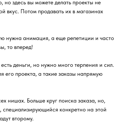
 но здесь вы можете делать проекты не
вой вкус. Потом продавать их в магазинах
ю нужна анимация, а еще репетиции и часто
ы, то вперед!
 есть деньги, но нужно много терпения и сил.
я его проекта, а такие заказы напрямую
ех нишах. Больше круг поиска заказа, но,
га, специализирующийся конкретно на этой
адут второму.