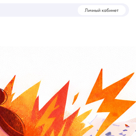
Личный кабинет