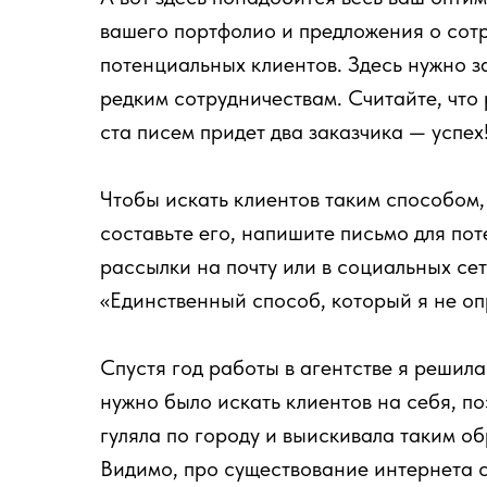
вашего портфолио и предложения о сотр
потенциальных клиентов. Здесь нужно за
редким сотрудничествам. Считайте, что
ста писем придет два заказчика — успех
Чтобы искать клиентов таким способом
составьте его, напишите письмо для пот
рассылки на почту или в социальных сет
«Единственный способ, который я не оп
Спустя год работы в агентстве я решила 
нужно было искать клиентов на себя, по
гуляла по городу и выискивала таким о
Видимо, про существование интернета с