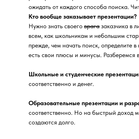
ожидать от каждого способа поиска. Чи
Кто вообще заказывает презентации?
Нужно знать своего
врага
заказчика в л
всем, как школьникам и небольшим стар
прежде, чем начать поиск, определите в
есть свои плюсы и минусы. Разберемся 
Школьные и студенческие презентаци
соответственно и денег.
Образовательные презентации и разра
соответственно. Но на быстрый доход м
создаются долго.