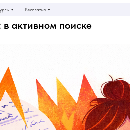
Бесплатно
 в активном поиске